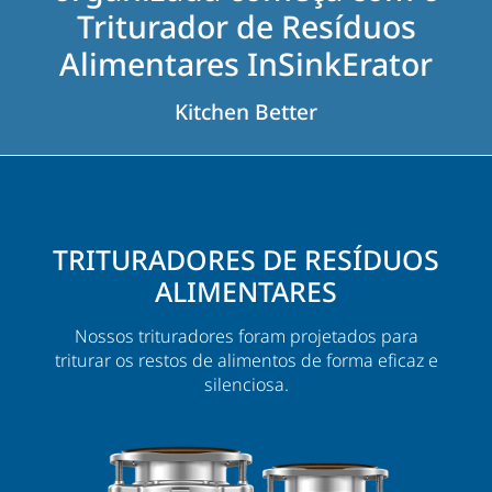
Triturador de Resíduos
Alimentares InSinkErator
Kitchen Better
TRITURADORES DE RESÍDUOS
ALIMENTARES
Nossos trituradores foram projetados para
triturar os restos de alimentos de forma eficaz e
silenciosa.