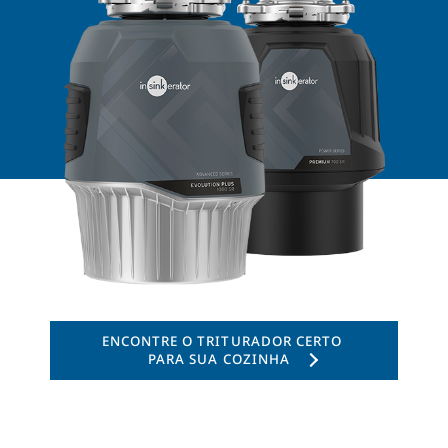
ENCONTRE O TRITURADOR CERTO
PARA SUA COZINHA