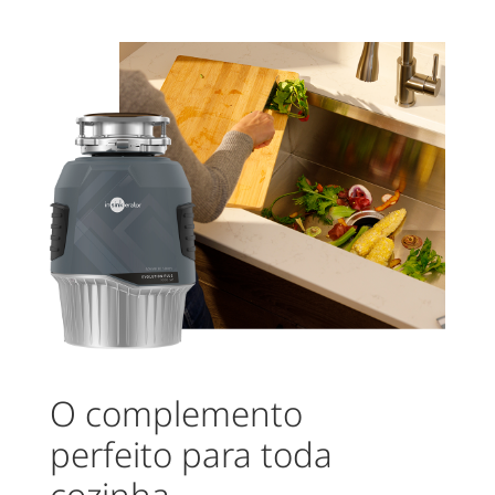
O complemento
perfeito para toda
cozinha.