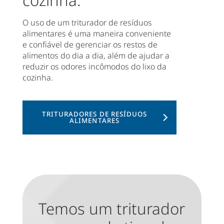
O uso de um triturador de resíduos
alimentares é uma maneira conveniente
e confiável de gerenciar os restos de
alimentos do dia a dia, além de ajudar a
reduzir os odores incômodos do lixo da
cozinha.
TRITURADORES DE RESÍDUOS
ALIMENTARES
Temos um triturador