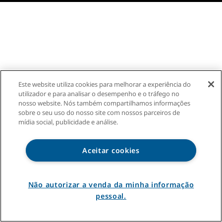
Este website utiliza cookies para melhorar a experiência do
utilizador e para analisar o desempenho e o tráfego no
nosso website. Nós também compartilhamos informações
sobre o seu uso do nosso site com nossos parceiros de
mídia social, publicidade e análise.
Aceitar cookies
Não autorizar a venda da minha informação
pessoal.