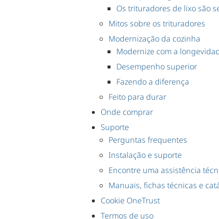
Os trituradores de lixo são 
Mitos sobre os trituradores
Modernização da cozinha
Modernize com a longevida
Desempenho superior
Fazendo a diferença
Feito para durar
Onde comprar
Suporte
Perguntas frequentes
Instalação e suporte
Encontre uma assistência técn
Manuais, fichas técnicas e cat
Cookie OneTrust
Termos de uso