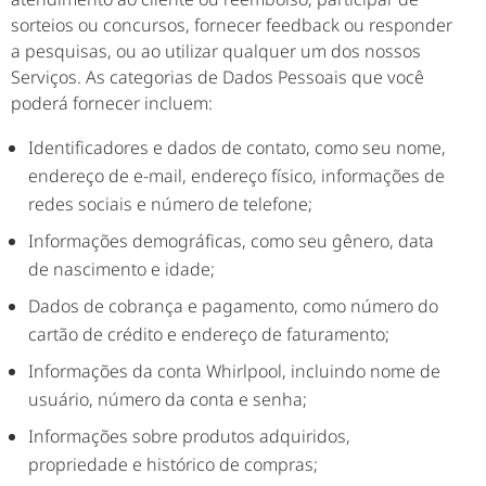
sorteios ou concursos, fornecer feedback ou responder
a pesquisas, ou ao utilizar qualquer um dos nossos
Serviços. As categorias de Dados Pessoais que você
poderá fornecer incluem:
Identificadores e dados de contato, como seu nome,
endereço de e-mail, endereço físico, informações de
redes sociais e número de telefone;
Informações demográficas, como seu gênero, data
de nascimento e idade;
Dados de cobrança e pagamento, como número do
cartão de crédito e endereço de faturamento;
Informações da conta Whirlpool, incluindo nome de
usuário, número da conta e senha;
Informações sobre produtos adquiridos,
propriedade e histórico de compras;