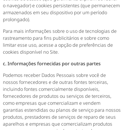
o navegador) e cookies persistentes (que permanecem
armazenados em seu dispositivo por um período
prolongado).
Para mais informações sobre o uso de tecnologias de
rastreamento para fins publicitários e sobre como
limitar esse uso, acesse a opção de preferências de
cookies disponível no Site.
c. Informações fornecidas por outras partes
Podemos receber Dados Pessoais sobre você de
nossos fornecedores e de outras fontes terceiras,
incluindo fontes comercialmente disponíveis,
fornecedores de produtos ou serviços de terceiros,
como empresas que comercializam e vendem
garantias estendidas ou planos de serviço para nossos
produtos, prestadores de serviços de reparo de seus
aparelhos e empresas que comercializam produtos