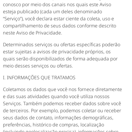
conosco por meio dos canais nos quais este Aviso
esteja publicado (cada um deles denominado
“Serviço”), você declara estar ciente da coleta, uso e
compartilhamento de seus dados conforme descrito
neste Aviso de Privacidade.
Determinados serviços ou ofertas específicas poderão
estar sujeitas a avisos de privacidade próprios, os
quais serão disponibilizados de forma adequada por
meio desses serviços ou ofertas.
I. INFORMAÇÕES QUE TRATAMOS
Coletamos os dados que você nos fornece diretamente
e das suas atividades quando você utiliza nossos
Serviços. Também podemos receber dados sobre você
de terceiros. Por exemplo, podemos coletar ou receber
seus dados de contato, informações demográficas,
preferências, histórico de compras, localização
(incluindo geolocalização precisa), informações sobre