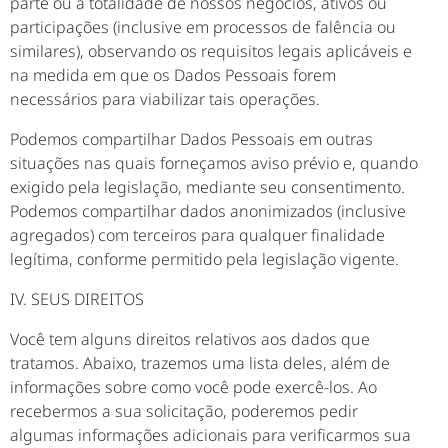
parte ou a totalidade de nossos negócios, ativos ou
participações (inclusive em processos de falência ou
similares), observando os requisitos legais aplicáveis e
na medida em que os Dados Pessoais forem
necessários para viabilizar tais operações.
Podemos compartilhar Dados Pessoais em outras
situações nas quais forneçamos aviso prévio e, quando
exigido pela legislação, mediante seu consentimento.
Podemos compartilhar dados anonimizados (inclusive
agregados) com terceiros para qualquer finalidade
legítima, conforme permitido pela legislação vigente.
IV. SEUS DIREITOS
Você tem alguns direitos relativos aos dados que
tratamos. Abaixo, trazemos uma lista deles, além de
informações sobre como você pode exercê-los. Ao
recebermos a sua solicitação, poderemos pedir
algumas informações adicionais para verificarmos sua