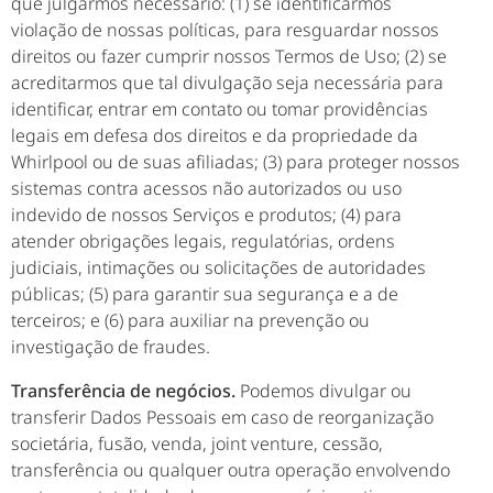
que julgarmos necessário: (1) se identificarmos
violação de nossas políticas, para resguardar nossos
direitos ou fazer cumprir nossos Termos de Uso; (2) se
acreditarmos que tal divulgação seja necessária para
identificar, entrar em contato ou tomar providências
legais em defesa dos direitos e da propriedade da
Whirlpool ou de suas afiliadas; (3) para proteger nossos
sistemas contra acessos não autorizados ou uso
indevido de nossos Serviços e produtos; (4) para
atender obrigações legais, regulatórias, ordens
judiciais, intimações ou solicitações de autoridades
públicas; (5) para garantir sua segurança e a de
terceiros; e (6) para auxiliar na prevenção ou
investigação de fraudes.
Transferência de negócios.
Podemos divulgar ou
transferir Dados Pessoais em caso de reorganização
societária, fusão, venda, joint venture, cessão,
transferência ou qualquer outra operação envolvendo