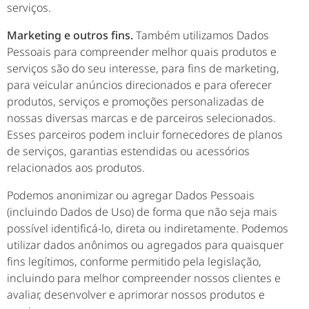
serviços.
Marketing e outros fins.
Também utilizamos Dados
Pessoais para compreender melhor quais produtos e
serviços são do seu interesse, para fins de marketing,
para veicular anúncios direcionados e para oferecer
produtos, serviços e promoções personalizadas de
nossas diversas marcas e de parceiros selecionados.
Esses parceiros podem incluir fornecedores de planos
de serviços, garantias estendidas ou acessórios
relacionados aos produtos.
Podemos anonimizar ou agregar Dados Pessoais
(incluindo Dados de Uso) de forma que não seja mais
possível identificá-lo, direta ou indiretamente. Podemos
utilizar dados anônimos ou agregados para quaisquer
fins legítimos, conforme permitido pela legislação,
incluindo para melhor compreender nossos clientes e
avaliar, desenvolver e aprimorar nossos produtos e