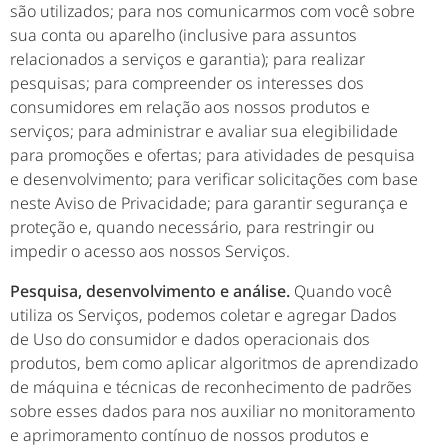
são utilizados; para nos comunicarmos com você sobre
sua conta ou aparelho (inclusive para assuntos
relacionados a serviços e garantia); para realizar
pesquisas; para compreender os interesses dos
consumidores em relação aos nossos produtos e
serviços; para administrar e avaliar sua elegibilidade
para promoções e ofertas; para atividades de pesquisa
e desenvolvimento; para verificar solicitações com base
neste Aviso de Privacidade; para garantir segurança e
proteção e, quando necessário, para restringir ou
impedir o acesso aos nossos Serviços.
Pesquisa, desenvolvimento e análise.
Quando você
utiliza os Serviços, podemos coletar e agregar Dados
de Uso do consumidor e dados operacionais dos
produtos, bem como aplicar algoritmos de aprendizado
de máquina e técnicas de reconhecimento de padrões
sobre esses dados para nos auxiliar no monitoramento
e aprimoramento contínuo de nossos produtos e