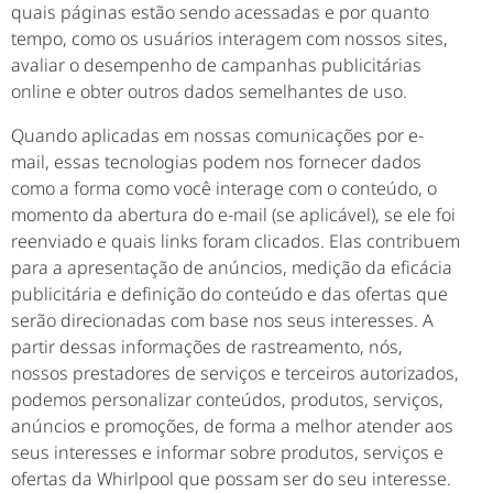
quais páginas estão sendo acessadas e por quanto
tempo, como os usuários interagem com nossos sites,
avaliar o desempenho de campanhas publicitárias
online e obter outros dados semelhantes de uso.
Quando aplicadas em nossas comunicações por e-
mail, essas tecnologias podem nos fornecer dados
como a forma como você interage com o conteúdo, o
momento da abertura do e-mail (se aplicável), se ele foi
reenviado e quais links foram clicados. Elas contribuem
para a apresentação de anúncios, medição da eficácia
publicitária e definição do conteúdo e das ofertas que
serão direcionadas com base nos seus interesses. A
partir dessas informações de rastreamento, nós,
nossos prestadores de serviços e terceiros autorizados,
podemos personalizar conteúdos, produtos, serviços,
anúncios e promoções, de forma a melhor atender aos
seus interesses e informar sobre produtos, serviços e
ofertas da Whirlpool que possam ser do seu interesse.