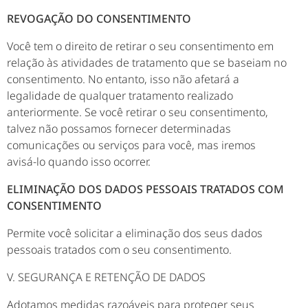
REVOGAÇÃO DO CONSENTIMENTO
Você tem o direito de retirar o seu consentimento em
relação às atividades de tratamento que se baseiam no
consentimento. No entanto, isso não afetará a
legalidade de qualquer tratamento realizado
anteriormente. Se você retirar o seu consentimento,
talvez não possamos fornecer determinadas
comunicações ou serviços para você, mas iremos
avisá-lo quando isso ocorrer.
ELIMINAÇÃO DOS DADOS PESSOAIS TRATADOS COM
CONSENTIMENTO
Permite você solicitar a eliminação dos seus dados
pessoais tratados com o seu consentimento.
V. SEGURANÇA E RETENÇÃO DE DADOS
Adotamos medidas razoáveis para proteger seus