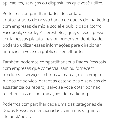
aplicativos, serviços ou dispositivos que você utilize.
Podemos compartilhar dados de contato
criptografados de nosso banco de dados de marketing
com empresas de mídia social e publicidade (como
Facebook, Google, Pinterest etc.), que, se você possuir
conta nessas plataformas ou puder ser identificado,
poderão utilizar essas informações para direcionar
anúncios a você e a públicos semelhantes.
Também podemos compartilhar seus Dados Pessoais
com empresas que comercializam ou fornecem
produtos e serviços sob nossa marca (por exemplo,
planos de serviço, garantias estendidas e serviços de
assistência ou reparo), salvo se você optar por não
receber nossas comunicações de marketing.
Podemos compartilhar cada uma das categorias de
Dados Pessoais mencionadas acima nas seguintes
circunstâncias: