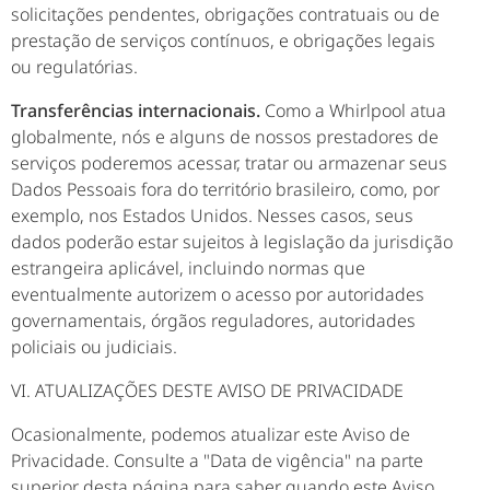
solicitações pendentes, obrigações contratuais ou de
prestação de serviços contínuos, e obrigações legais
ou regulatórias.
Transferências internacionais.
Como a Whirlpool atua
globalmente, nós e alguns de nossos prestadores de
serviços poderemos acessar, tratar ou armazenar seus
Dados Pessoais fora do território brasileiro, como, por
exemplo, nos Estados Unidos. Nesses casos, seus
dados poderão estar sujeitos à legislação da jurisdição
estrangeira aplicável, incluindo normas que
eventualmente autorizem o acesso por autoridades
governamentais, órgãos reguladores, autoridades
policiais ou judiciais.
VI. ATUALIZAÇÕES DESTE AVISO DE PRIVACIDADE
Ocasionalmente, podemos atualizar este Aviso de
Privacidade. Consulte a "Data de vigência" na parte
superior desta página para saber quando este Aviso