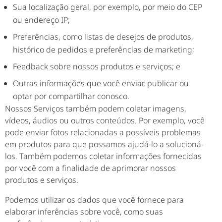
Sua localização geral, por exemplo, por meio do CEP
ou endereço IP;
Preferências, como listas de desejos de produtos,
histórico de pedidos e preferências de marketing;
Feedback sobre nossos produtos e serviços; e
Outras informações que você enviar, publicar ou
optar por compartilhar conosco.
Nossos Serviços também podem coletar imagens,
vídeos, áudios ou outros conteúdos. Por exemplo, você
pode enviar fotos relacionadas a possíveis problemas
em produtos para que possamos ajudá-lo a solucioná-
los. Também podemos coletar informações fornecidas
por você com a finalidade de aprimorar nossos
produtos e serviços.
Podemos utilizar os dados que você fornece para
elaborar inferências sobre você, como suas