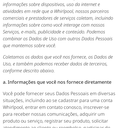
informações sobre dispositivos, uso da internet e
atividades em rede que a Whirlpool, nossos parceiros
comerciais e prestadores de serviços coletam, incluindo
informações sobre como você interage com nossos
Serviços, e-mails, publicidade e conteúdo. Podemos
combinar os Dados de Uso com outros Dados Pessoais
que mantemos sobre você.
Coletamos os dados que você nos fornece, os Dados de
Uso, e também podemos receber dados de terceiros,
conforme descrito abaixo.
a. Informações que você nos fornece diretamente
Você pode fornecer seus Dados Pessoais em diversas
situações, incluindo ao se cadastrar para uma conta
Whirlpool, entrar em contato conosco, inscrever-se
para receber nossas comunicações, adquirir um
produto ou serviço, registrar seu produto, solicitar
atendimento ao cliente ou reembolso, participar de