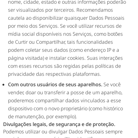
nome, cidade, estado e outras informações poderão
ser visualizados por terceiros. Recomendamos
cautela ao disponibilizar quaisquer Dados Pessoais
por meio dos Serviços. Se você utilizar recursos de
mídia social disponíveis nos Serviços, como botões
de Curtir ou Compartilhar, tais funcionalidades
podem coletar seus dados (como endereço IP e a
página visitada) e instalar cookies. Suas interações
com esses recursos são regidas pelas políticas de
privacidade das respectivas plataformas.
Com outros usuários de seus aparelhos.
Se você
vender, doar ou transferir a posse de um aparelho,
poderemos compartilhar dados vinculados a esse
dispositivo com o novo proprietário (como histórico
de manutenção, por exemplo).
Divulgações legais, de segurança e de proteção.
Podemos utilizar ou divulgar Dados Pessoais sempre