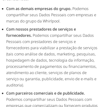
Com as demais empresas do grupo.
Podemos
compartilhar seus Dados Pessoais com empresas e
marcas do grupo da Whirlpool.
Com nossos prestadores de serviços e
fornecedores.
Podemos compartilhar seus Dados
Pessoais com prestadores de serviços e
fornecedores para viabilizar a prestação de serviços
(tais como análise de dados, marketing, pesquisas,
hospedagem de dados, tecnologia da informação,
processamento de pagamentos ou financiamentos,
atendimento ao cliente, serviços de planos de
serviço ou garantia, publicidade, envio de e-mails e
auditoria).
Com parceiros comerciais e de publicidade.
Podemos compartilhar seus Dados Pessoais com
empresas que comercializam ou fornecem produtos