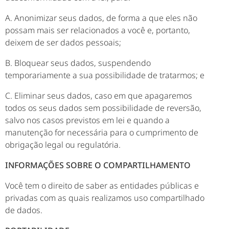
A. Anonimizar seus dados, de forma a que eles não
possam mais ser relacionados a você e, portanto,
deixem de ser dados pessoais;
B. Bloquear seus dados, suspendendo
temporariamente a sua possibilidade de tratarmos; e
C. Eliminar seus dados, caso em que apagaremos
todos os seus dados sem possibilidade de reversão,
salvo nos casos previstos em lei e quando a
manutenção for necessária para o cumprimento de
obrigação legal ou regulatória.
INFORMAÇÕES SOBRE O COMPARTILHAMENTO
Você tem o direito de saber as entidades públicas e
privadas com as quais realizamos uso compartilhado
de dados.