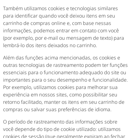
Também utilizamos cookies e tecnologias similares
para identificar quando você deixou itens em seu
carrinho de compras online e, com base nessas
informações, podemos entrar em contato com você
(por exemplo, por e-mail ou mensagem de texto) para
lembrá-lo dos itens deixados no carrinho.
Além das funções acima mencionadas, os cookies e
outras tecnologias de rastreamento podem ter funções
essenciais para o funcionamento adequado do site ou
importantes para o seu desempenho e funcionalidade.
Por exemplo, utilizamos cookies para melhorar sua
experiência em nossos sites, como possibilitar seu
retorno facilitado, manter os itens em seu carrinho de
compras ou salvar suas preferências de idioma.
O período de rastreamento das informações sobre
você depende do tipo de cookie utilizado: utilizamos
cookies de sessão (que geralmente expiram ao fechar