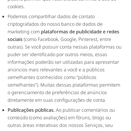
cookies.
Podemos compartilhar dados de contato
criptografados do nosso banco de dados de
marketing com
plataformas de publicidade e redes
sociais
(como Facebook, Google, Pinterest, entre
outras). Se você possuir conta nessas plataformas ou
puder ser identificado por outros meios, essas
informações poderão ser utilizadas para apresentar
anúncios mais relevantes a você e a públicos
semelhantes (conhecidos como “públicos
semelhantes”). Muitas dessas plataformas permitem
o gerenciamento de preferências de anúncios
diretamente em suas configurações de conta.
Publicações públicas.
Ao publicar comentários ou
conteúdo (como avaliações) em fóruns, blogs ou
outras áreas interativas dos nossos Serviços, seu