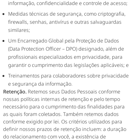
informação, confidencialidade e controle de acesso;
Medidas técnicas de segurança, como criptografia,
firewalls, senhas, antivírus e outras salvaguardas
similares;
Um Encarregado Global pela Proteção de Dados
(Data Protection Officer – DPO) designado, além de
profissionais especializados em privacidade, para
garantir o cumprimento das legislações aplicáveis; e
Treinamentos para colaboradores sobre privacidade
e segurança da informação.
Retenção.
Retemos seus Dados Pessoais conforme
nossas políticas internas de retenção e pelo tempo
necessário para o cumprimento das finalidades para
as quais foram coletados. Também retemos dados
conforme exigido por lei. Os critérios utilizados para
definir nossos prazos de retenção incluem: a duração
do relacionamento com você, a existência de