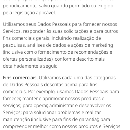
periodicamente, salvo quando permitido ou exigido
pela legislação aplicável.
Utilizamos seus Dados Pessoais para fornecer nossos
Serviços, responder às suas solicitações e para outros
fins comerciais gerais, incluindo realização de
pesquisas, análises de dados e ações de marketing
(inclusive com o fornecimento de recomendações e
ofertas personalizadas), conforme descrito mais
detalhadamente a seguir.
Fins comerciais.
Utilizamos cada uma das categorias
de Dados Pessoais descritas acima para fins
comerciais. Por exemplo, usamos Dados Pessoais para
fornecer, manter e aprimorar nossos produtos e
serviços; para operar, administrar e desenvolver os
Serviços; para solucionar problemas e realizar
manutenção (inclusive para fins de garantia); para
compreender melhor como nossos produtos e Serviços