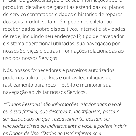
produtos, detalhes de garantias estendidas ou planos
de serviço contratados e dados e histórico de reparos
dos seus produtos. Também podemos coletar ou
receber dados sobre dispositivos, internet e atividades
de rede, incluindo seu endereço IP, tipo de navegador
e sistema operacional utilizados, sua navegação por
nossos Serviços e outras informações relacionadas ao
uso dos nossos Serviços.
Nós, nossos fornecedores e parceiros autorizados
podemos utilizar cookies e outras tecnologias de
rastreamento para reconhecê-lo e monitorar sua
navegação ao visitar nossos Serviços.
*“Dados Pessoais” são informações relacionadas a você
ou à sua família, que descrevam, identifiquem, possam
ser associadas ou que, razoavelmente, possam ser
vinculadas direta ou indiretamente a você, e podem incluir
os Dados de Uso. “Dados de Uso” referem-se a