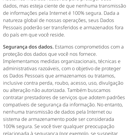
dados, mas esteja ciente de que nenhuma transmissão
de informações pela Internet é 100% segura. Dada a
natureza global de nossas operações, seus Dados
Pessoais poderão ser transferidos e armazenados fora
do país em que você reside.
Segurança dos dados.
Estamos comprometidos com a
proteção dos dados que você nos fornece.
Implementamos medidas organizacionais, técnicas e
administrativas razoáveis, com o objetivo de proteger
os Dados Pessoais que armazenamos ou tratamos,
inclusive contra perda, roubo, acesso, uso, divulgação
ou alteração não autorizada. Também buscamos
contratar prestadores de serviços que adotem padrões
compatíveis de segurança da informação. No entanto,
nenhuma transmissão de dados pela Internet ou
sistema de armazenamento pode ser considerada
100% segura. Se você tiver qualquer preocupação
relacionada à segurança (por exemplo, se suspeitar