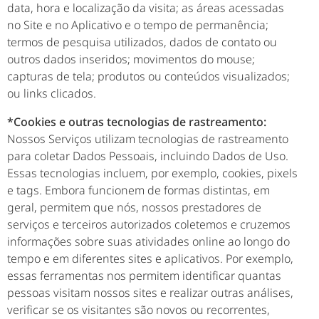
data, hora e localização da visita; as áreas acessadas
no Site e no Aplicativo e o tempo de permanência;
termos de pesquisa utilizados, dados de contato ou
outros dados inseridos; movimentos do mouse;
capturas de tela; produtos ou conteúdos visualizados;
ou links clicados.
*Cookies e outras tecnologias de rastreamento:
Nossos Serviços utilizam tecnologias de rastreamento
para coletar Dados Pessoais, incluindo Dados de Uso.
Essas tecnologias incluem, por exemplo, cookies, pixels
e tags. Embora funcionem de formas distintas, em
geral, permitem que nós, nossos prestadores de
serviços e terceiros autorizados coletemos e cruzemos
informações sobre suas atividades online ao longo do
tempo e em diferentes sites e aplicativos. Por exemplo,
essas ferramentas nos permitem identificar quantas
pessoas visitam nossos sites e realizar outras análises,
verificar se os visitantes são novos ou recorrentes,