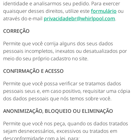
identidade e analisarmos seu pedido. Para exercer
quaisquer desses direitos, utilize este
formulário
ou
através do e-mail
privacidadebr@whirlpool.com
.
CORREÇÃO
Permite que você corrija alguns dos seus dados
pessoais incompletos, inexatos ou desatualizados por
meio do seu próprio cadastro no site.
CONFIRMAÇÃO E ACESSO
Permite que você possa verificar se tratamos dados
pessoais seus e, em caso positivo, requisitar uma cópia
dos dados pessoais que nós temos sobre você.
ANONIMIZAÇÃO, BLOQUEIO OU ELIMINAÇÃO
Permite que você nos peça, quando os dados tratados
sejam desnecessários, excessivos ou tratados em
desconformidade com a lei, para: