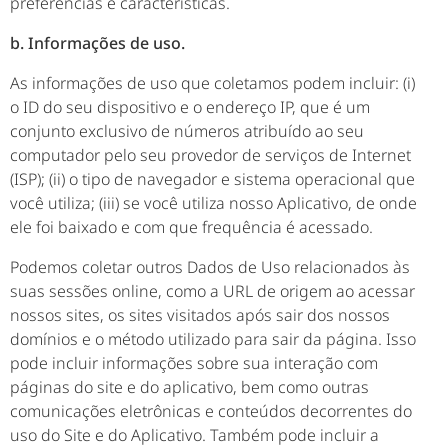
preferências e características.
b. Informações de uso.
As informações de uso que coletamos podem incluir: (i)
o ID do seu dispositivo e o endereço IP, que é um
conjunto exclusivo de números atribuído ao seu
computador pelo seu provedor de serviços de Internet
(ISP); (ii) o tipo de navegador e sistema operacional que
você utiliza; (iii) se você utiliza nosso Aplicativo, de onde
ele foi baixado e com que frequência é acessado.
Podemos coletar outros Dados de Uso relacionados às
suas sessões online, como a URL de origem ao acessar
nossos sites, os sites visitados após sair dos nossos
domínios e o método utilizado para sair da página. Isso
pode incluir informações sobre sua interação com
páginas do site e do aplicativo, bem como outras
comunicações eletrônicas e conteúdos decorrentes do
uso do Site e do Aplicativo. Também pode incluir a