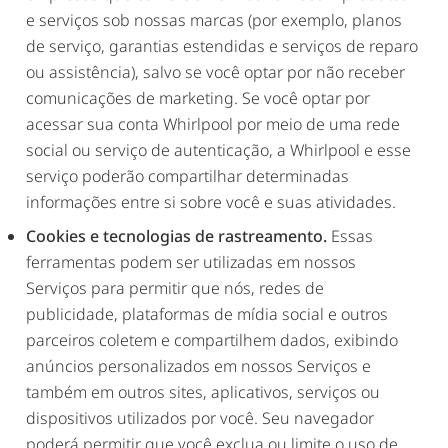
e serviços sob nossas marcas (por exemplo, planos
de serviço, garantias estendidas e serviços de reparo
ou assistência), salvo se você optar por não receber
comunicações de marketing. Se você optar por
acessar sua conta Whirlpool por meio de uma rede
social ou serviço de autenticação, a Whirlpool e esse
serviço poderão compartilhar determinadas
informações entre si sobre você e suas atividades.
Cookies e tecnologias de rastreamento.
Essas
ferramentas podem ser utilizadas em nossos
Serviços para permitir que nós, redes de
publicidade, plataformas de mídia social e outros
parceiros coletem e compartilhem dados, exibindo
anúncios personalizados em nossos Serviços e
também em outros sites, aplicativos, serviços ou
dispositivos utilizados por você. Seu navegador
poderá permitir que você exclua ou limite o uso de