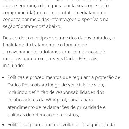
que a segurança de alguma conta sua conosco foi
comprometida), entre em contato imediatamente
conosco por meio das informações disponíveis na
seção “Contate-nos” abaixo.
De acordo com o tipo e volume dos dados tratados, a
finalidade do tratamento e o formato de
armazenamento, adotamos uma combinação de
medidas para proteger seus Dados Pessoais,
incluindo:
Políticas e procedimentos que regulam a proteção de
Dados Pessoais ao longo de seu ciclo de vida,
incluindo definição de responsabilidades dos
colaboradores da Whirlpool, canais para
atendimento de reclamações de privacidade e
políticas de retenção de registros;
Políticas e procedimentos voltados à segurança da