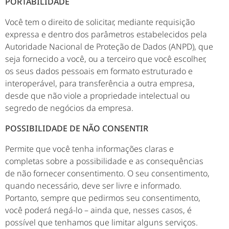
PORTABILIDADE
Você tem o direito de solicitar, mediante requisição
expressa e dentro dos parâmetros estabelecidos pela
Autoridade Nacional de Proteção de Dados (ANPD), que
seja fornecido a você, ou a terceiro que você escolher,
os seus dados pessoais em formato estruturado e
interoperável, para transferência a outra empresa,
desde que não viole a propriedade intelectual ou
segredo de negócios da empresa.
POSSIBILIDADE DE NÃO CONSENTIR
Permite que você tenha informações claras e
completas sobre a possibilidade e as consequências
de não fornecer consentimento. O seu consentimento,
quando necessário, deve ser livre e informado.
Portanto, sempre que pedirmos seu consentimento,
você poderá negá-lo – ainda que, nesses casos, é
possível que tenhamos que limitar alguns serviços.