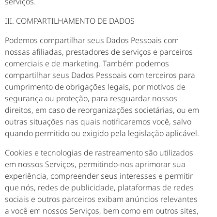
serviços.
III. COMPARTILHAMENTO DE DADOS
Podemos compartilhar seus Dados Pessoais com
nossas afiliadas, prestadores de serviços e parceiros
comerciais e de marketing. Também podemos
compartilhar seus Dados Pessoais com terceiros para
cumprimento de obrigações legais, por motivos de
segurança ou proteção, para resguardar nossos
direitos, em caso de reorganizações societárias, ou em
outras situações nas quais notificaremos você, salvo
quando permitido ou exigido pela legislação aplicável.
Cookies e tecnologias de rastreamento são utilizados
em nossos Serviços, permitindo-nos aprimorar sua
experiência, compreender seus interesses e permitir
que nós, redes de publicidade, plataformas de redes
sociais e outros parceiros exibam anúncios relevantes
a você em nossos Serviços, bem como em outros sites,