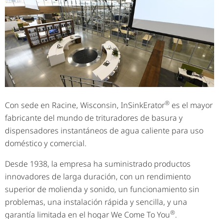
®
Con sede en Racine, Wisconsin, InSinkErator
es el mayor
fabricante del mundo de trituradores de basura y
dispensadores instantáneos de agua caliente para uso
doméstico y comercial.
Desde 1938, la empresa ha suministrado productos
innovadores de larga duración, con un rendimiento
superior de molienda y sonido, un funcionamiento sin
problemas, una instalación rápida y sencilla, y una
®
garantía limitada en el hogar We Come To You
.