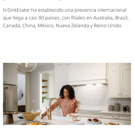
InSinkErator ha establecido una presencia internacional
que llega a casi 80 países, con filiales en Australia, Brasil,
Canadá, China, México, Nueva Zelanda y Reino Unido.