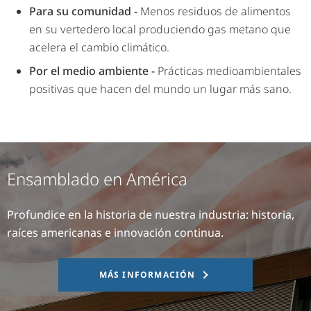
Para su comunidad -
Menos residuos de alimentos
en su vertedero local produciendo gas metano que
acelera el cambio climático.
Por el medio ambiente -
Prácticas medioambientales
positivas que hacen del mundo un lugar más sano.
Ensamblado en América
Profundice en la historia de nuestra industria: historia,
raíces americanas e innovación continua.
MÁS INFORMACIÓN