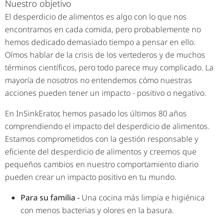
Nuestro objetivo
El desperdicio de alimentos es algo con lo que nos
encontramos en cada comida, pero probablemente no
hemos dedicado demasiado tiempo a pensar en ello.
Oímos hablar de la crisis de los vertederos y de muchos
términos científicos, pero todo parece muy complicado. La
mayoría de nosotros no entendemos cómo nuestras
acciones pueden tener un impacto - positivo o negativo.
En InSinkErator, hemos pasado los últimos 80 años
comprendiendo el impacto del desperdicio de alimentos.
Estamos comprometidos con la gestión responsable y
eficiente del desperdicio de alimentos y creemos que
pequeños cambios en nuestro comportamiento diario
pueden crear un impacto positivo en tu mundo.
Para su familia -
Una cocina más limpia e higiénica
con menos bacterias y olores en la basura.