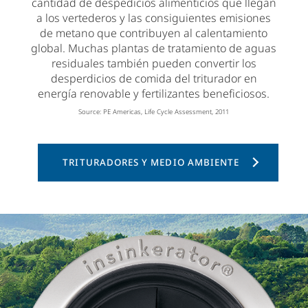
cantidad de despedicios alimenticios que llegan
a los vertederos y las consiguientes emisiones
de metano que contribuyen al calentamiento
global. Muchas plantas de tratamiento de aguas
residuales también pueden convertir los
desperdicios de comida del triturador en
energía renovable y fertilizantes beneficiosos.
Source: PE Americas, Life Cycle Assessment, 2011
TRITURADORES Y MEDIO AMBIENTE