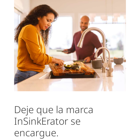
Deje que la marca
InSinkErator se
encargue.