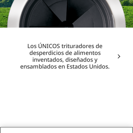
Los ÚNICOS trituradores de
desperdicios de alimentos
inventados, diseñados y
ensamblados en Estados Unidos.