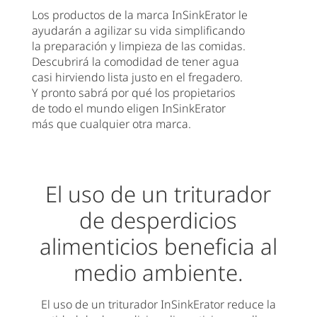
Los productos de la marca InSinkErator le
ayudarán a agilizar su vida simplificando
la preparación y limpieza de las comidas.
Descubrirá la comodidad de tener agua
casi hirviendo lista justo en el fregadero.
Y pronto sabrá por qué los propietarios
de todo el mundo eligen InSinkErator
más que cualquier otra marca.
El uso de un triturador
de desperdicios
alimenticios beneficia al
medio ambiente.
El uso de un triturador InSinkErator reduce la