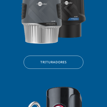
TRITURADORES