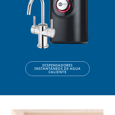
DISPENSADORES
INSTANTÁNEOS DE AGUA
CALIENTE