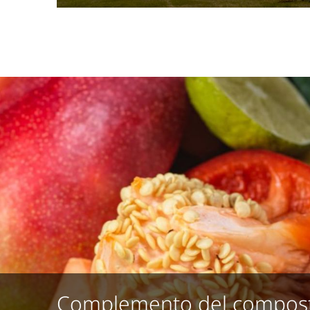
Complemento del compost