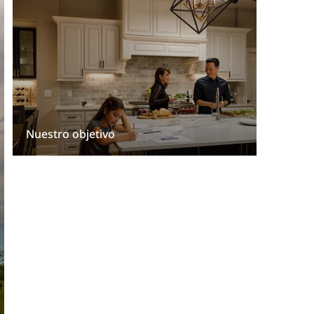
Nuestro objetivo