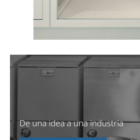
De una idea a una industria