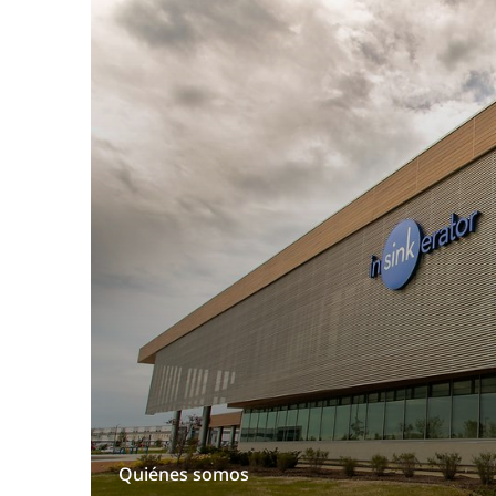
Quiénes somos