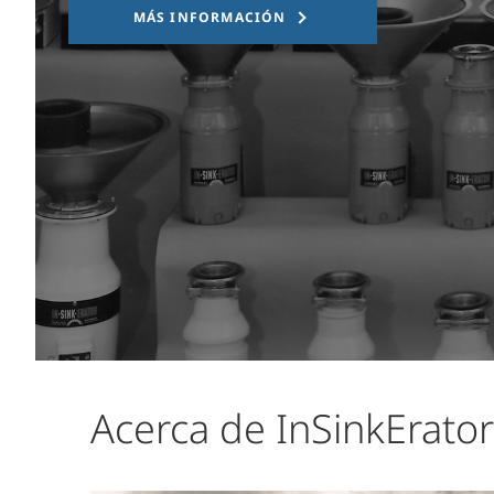
MÁS INFORMACIÓN
Acerca de InSinkErator