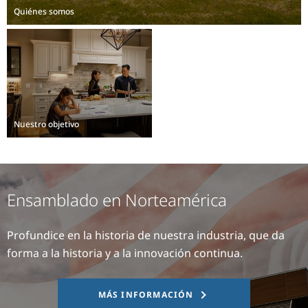
Quiénes somos
Nuestro objetivo
Ensamblado en Norteamérica
Profundice en la historia de nuestra industria, que da
forma a la historia y a la innovación continua.
MÁS INFORMACIÓN