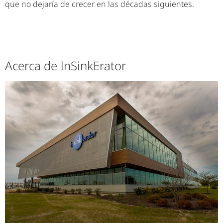
que no dejaría de crecer en las décadas siguientes.
Acerca de InSinkErator