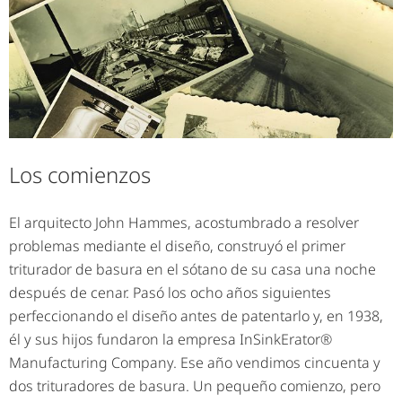
Los comienzos
El arquitecto John Hammes, acostumbrado a resolver
problemas mediante el diseño, construyó el primer
triturador de basura en el sótano de su casa una noche
después de cenar. Pasó los ocho años siguientes
perfeccionando el diseño antes de patentarlo y, en 1938,
él y sus hijos fundaron la empresa InSinkErator®
Manufacturing Company. Ese año vendimos cincuenta y
dos trituradores de basura. Un pequeño comienzo, pero