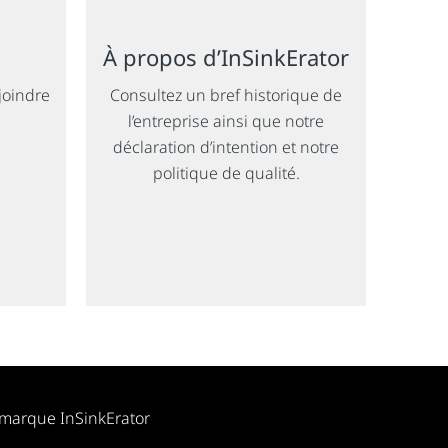
À propos d’InSinkErator
joindre
Consultez un bref historique de
l’entreprise ainsi que notre
déclaration d’intention et notre
politique de qualité.
 marque InSinkErator