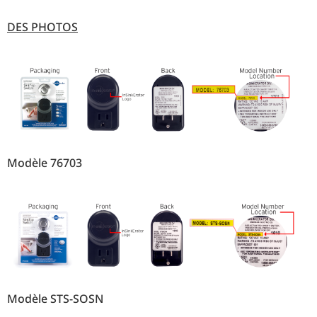
DES PHOTOS
Modèle 76703
Modèle STS-SOSN