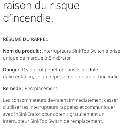
raison du risque
d’incendie.
RÉSUMÉ DU RAPPEL
Nom du produit :
Interrupteurs SinkTop Switch à prise
unique de marque InSinkErator
Danger:
L’eau peut pénétrer dans le module
d’alimentation, ce qui représente un risque d’incendie.
Remède :
Remplacement
Les consommateurs devraient immédiatement cesser
d’utiliser les interrupteurs rappelés et communiquer
avec InSinkErator pour obtenir gratuitement un
interrupteur SinkTop Switch de remplacement.