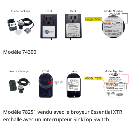
Modèle 74300
Modèle 78251 vendu avec le broyeur Essential XTR
emballé avec un interrupteur SinkTop Switch