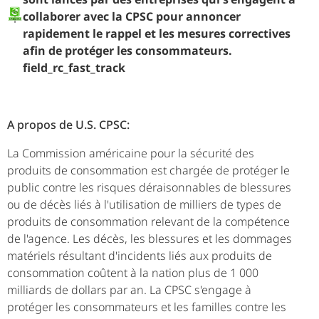
collaborer avec la CPSC pour annoncer
rapidement le rappel et les mesures correctives
afin de protéger les consommateurs.
field_rc_fast_track
A propos de U.S. CPSC:
La Commission américaine pour la sécurité des
produits de consommation est chargée de protéger le
public contre les risques déraisonnables de blessures
ou de décès liés à l'utilisation de milliers de types de
produits de consommation relevant de la compétence
de l'agence. Les décès, les blessures et les dommages
matériels résultant d'incidents liés aux produits de
consommation coûtent à la nation plus de 1 000
milliards de dollars par an. La CPSC s'engage à
protéger les consommateurs et les familles contre les