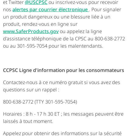
et Twitter
@USCPSC
ou inscrivez-vous pour recevoir
nos
alertes par courrier électronique
. Pour signaler
un produit dangereux ou une blessure liée à un
produit, rendez-vous en ligne sur
www.SaferProducts.gov
ou appelez la ligne
d'assistance téléphonique de la CPSC au 800-638-2772
ou au 301-595-7054 pour les malentendants.
CCPSC Ligne d'information pour les consommateurs
Contactez-nous à ce numéro gratuit si vous avez des
questions sur un rappel :
800-638-2772 (TTY 301-595-7054)
Horaires : 8 h - 17 h 30 ET ; les messages peuvent être
laissés à tout moment.
Appelez pour obtenir des informations sur la sécurité