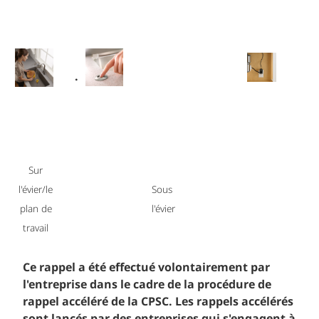
.
Sur
l'évier/le
Sous
plan de
l'évier
travail
Ce rappel a été effectué volontairement par
l'entreprise dans le cadre de la procédure de
rappel accéléré de la CPSC. Les rappels accélérés
sont lancés par des entreprises qui s'engagent à