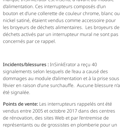
d’alimentation. Ces interrupteurs composés d’un
bouton et d’une collerette de couleur chrome, blanc ou
nickel satiné, étaient vendus comme accessoire pour
les broyeurs de déchets alimentaires. Les broyeurs de
déchets activés par un interrupteur mural ne sont pas
concernés par ce rappel.
Incidents/blessures :
InSinkErator a reçu 40
signalements selon lesquels de l’eau a causé des
dommages au module d’alimentation et à la prise sous
l’évier en raison d’une surchauffe. Aucune blessure n’a
été signalée.
Points de vente:
Les interrupteurs rappelés ont été
vendus entre 2005 et octobre 2017 dans des centres
de rénovation, des sites Web et par l’entremise de
représentants ou de grossistes en plomberie pour un