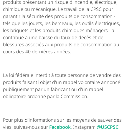
produits présentant un risque d'incendie, électrique,
chimique ou mécanique. Le travail de la CPSC pour
garantir la sécurité des produits de consommation -
tels que les jouets, les berceaux, les outils électriques,
les briquets et les produits chimiques ménagers - a
contribué à une baisse du taux de décès et de
blessures associés aux produits de consommation au
cours des 40 dernières années.
La loi fédérale interdit à toute personne de vendre des
produits faisant l'objet d'un rappel volontaire annoncé
publiquement par un fabricant ou d'un rappel
obligatoire ordonné par la Commission.
Pour plus d'informations sur les moyens de sauver des
vies, suivez-nous sur
Facebook
, Instagram
@USCPSC