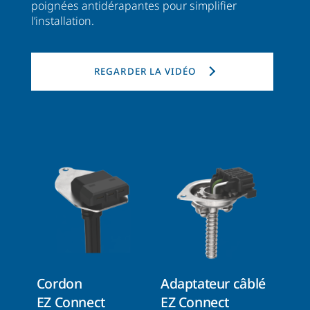
poignées antidérapantes pour simplifier
l’installation.
REGARDER LA VIDÉO
Cordon
Adaptateur câblé
EZ Connect
EZ Connect