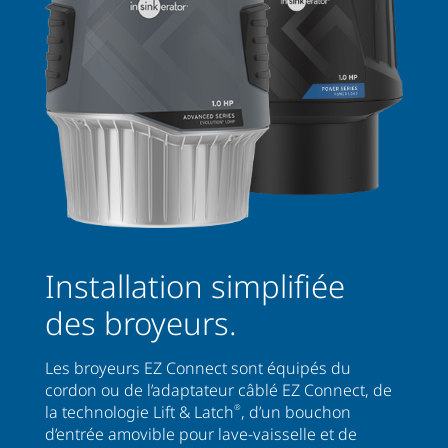
Installation simplifiée
des broyeurs.
Les broyeurs EZ Connect sont équipés du
cordon ou de l’adaptateur câblé EZ Connect, de
la technologie Lift & Latch
®
, d’un bouchon
d’entrée amovible pour lave-vaisselle et de