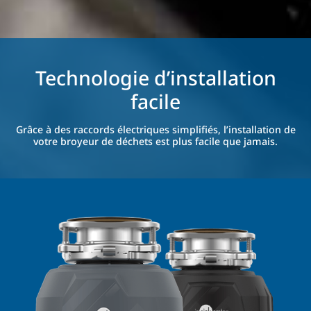
Technologie d’installation
facile
Grâce à des raccords électriques simplifiés, l’installation de
votre broyeur de déchets est plus facile que jamais.