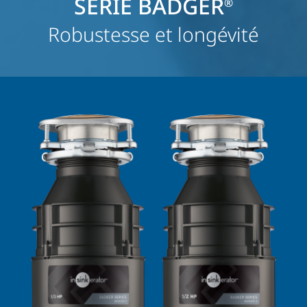
SÉRIE BADGER
®
Robustesse et longévité