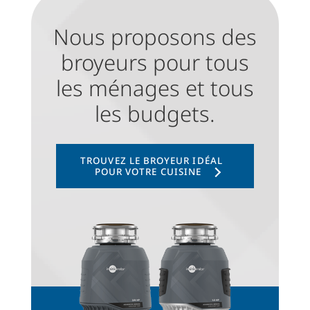
Nous proposons des
broyeurs pour tous
les ménages et tous
les budgets.
TROUVEZ LE BROYEUR IDÉAL
POUR VOTRE CUISINE