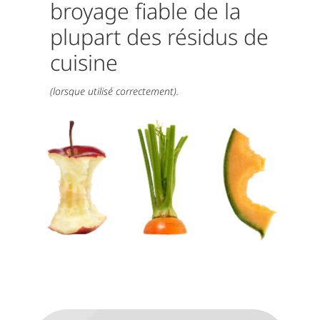
broyage fiable de la
plupart des résidus de
cuisine
(lorsque utilisé correctement).