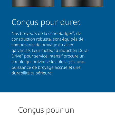
Conçus pour durer.
Nos broyeurs de la série Badger
®
, de
construction robuste, sont équipés de
composants de broyage en acier
galvanisé. Leur moteur à induction Dura-
Drive
®
pour service intensif procure un
couple qui pulvérise les blocages, une
puissance de broyage accrue et une
durabilité supérieure.
Conçus pour un