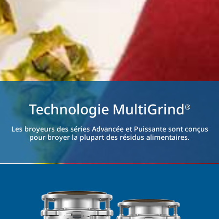
Technologie MultiGrind
®
Les broyeurs des séries Advancée et Puissante sont conçus
pour broyer la plupart des résidus alimentaires.