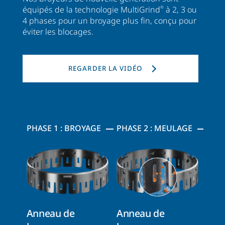
équipés de la technologie MultiGrind
®
à 2, 3 ou
4 phases pour un broyage plus fin, conçu pour
éviter les blocages.
REGARDER LA VIDÉO
PHASE 1 : BROYAGE
PHASE 2 : MEULAGE
Anneau de
Anneau de