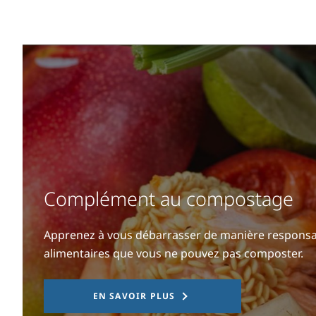
Complément au compostage
Apprenez à vous débarrasser de manière responsa
alimentaires que vous ne pouvez pas composter.
EN SAVOIR PLUS