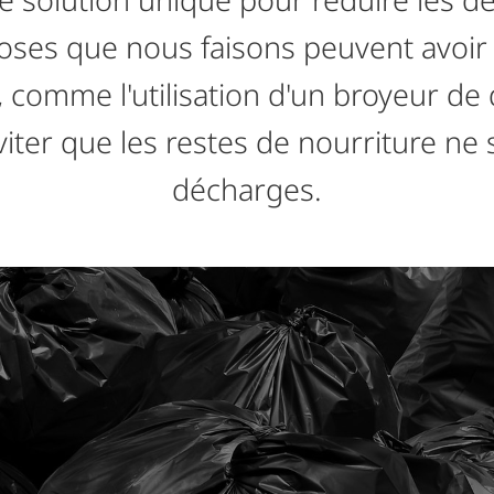
oses que nous faisons peuvent avoir
 comme l'utilisation d'un broyeur de
iter que les restes de nourriture ne 
décharges.