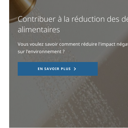
Contribuer à la réduction des d
alimentaires
Vous voulez savoir comment réduire l'impact négat
sur l'environnement ?
EN SAVOIR PLUS