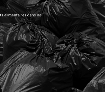
ts alimentaires dans les