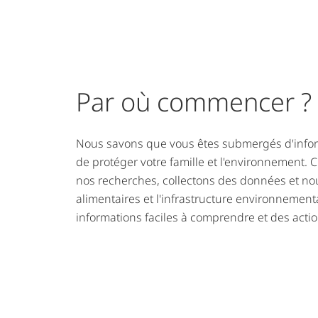
Par où commencer ?
Nous savons que vous êtes submergés d'inform
de protéger votre famille et l'environnement.
nos recherches, collectons des données et no
alimentaires et l'infrastructure environnementa
informations faciles à comprendre et des actio