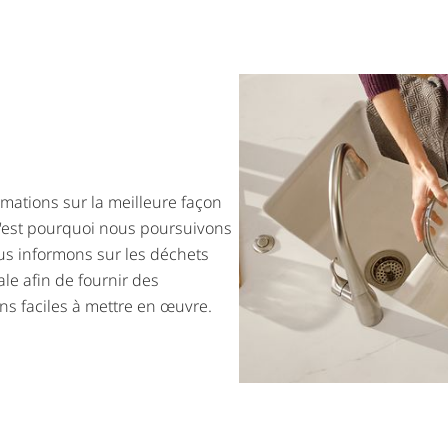
ations sur la meilleure façon
 C'est pourquoi nous poursuivons
us informons sur les déchets
le afin de fournir des
ns faciles à mettre en œuvre.