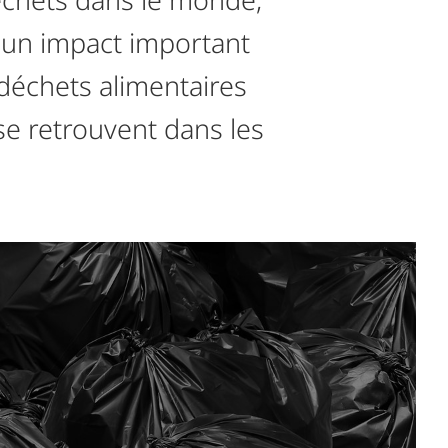
 un impact important
 déchets alimentaires
se retrouvent dans les