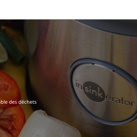
ble des déchets