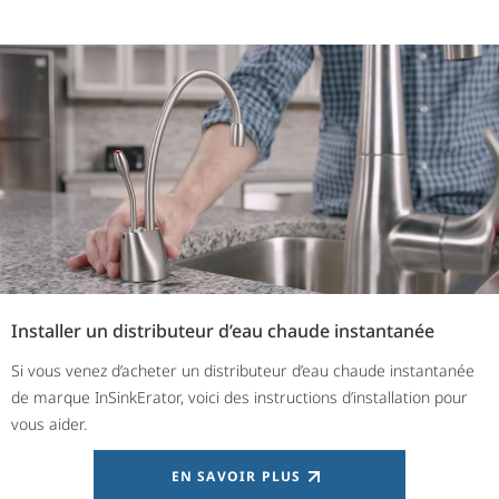
Installer un distributeur d’eau chaude instantanée
Si vous venez d’acheter un distributeur d’eau chaude instantanée
de marque InSinkErator, voici des instructions d’installation pour
vous aider.
EN SAVOIR PLUS