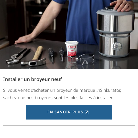
Installer un broyeur neuf
Si vous venez d’acheter un broyeur de marque InSinkErator,
sachez que nos broyeurs sont les plus faciles à installer.
EN SAVOIR PLUS