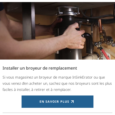
Installer un broyeur de remplacement
Si vous magasinez un broyeur de marque InSinkErator ou que
vous venez d’en acheter un, sachez que nos broyeurs sont les plus
faciles à installer, à retirer et à remplacer.
EN SAVOIR PLUS