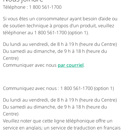
Téléphone : 1 800 561-1700
Si vous êtes un consommateur ayant besoin d’aide ou
de soutien technique à propos d’un produit, veuillez
téléphoner au 1 800 561-1700 (option 1).
Du lundi au vendredi, de 8 h à 19 h (heure du Centre)
Du samedi au dimanche, de 9 h à 18 h (heure du
Centre)
Communiquer avec nous
par courriel
.
Communiquez avec nous : 1 800 561-1700 (option 1)
Du lundi au vendredi, de 8 h à 19 h (heure du Centre)
Du samedi au dimanche, de 9 h à 18 h (heure du
Centre)
Veuillez noter que cette ligne téléphonique offre un
service en anglais; un service de traduction en français