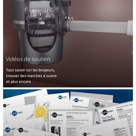
Vidéos de soutien
Tout savoir sur les broyeurs,
trouver des marches à suivre
et plus encore