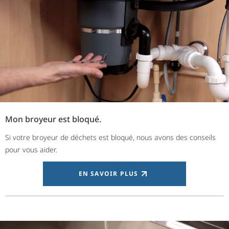
Mon broyeur est bloqué.
Si votre broyeur de déchets est bloqué, nous avons des conseils
pour vous aider.
EN SAVOIR PLUS