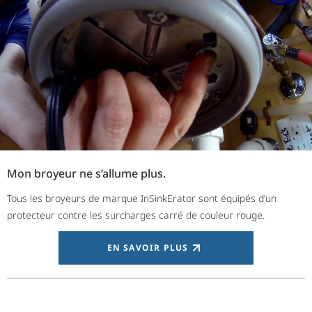
Mon broyeur ne s’allume plus.
Tous les broyeurs de marque InSinkErator sont équipés d’un
protecteur contre les surcharges carré de couleur rouge.
EN SAVOIR PLUS