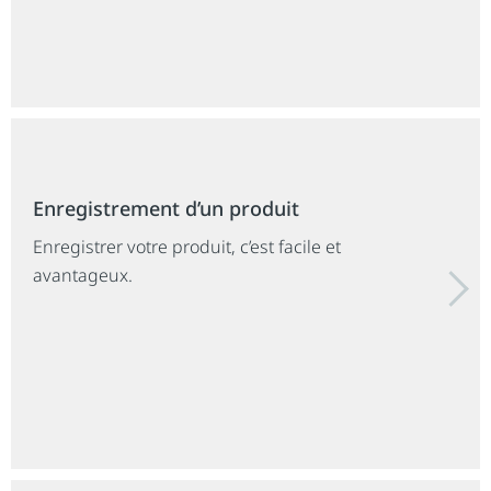
Enregistrement d’un produit
Enregistrer votre produit, c’est facile et
avantageux.