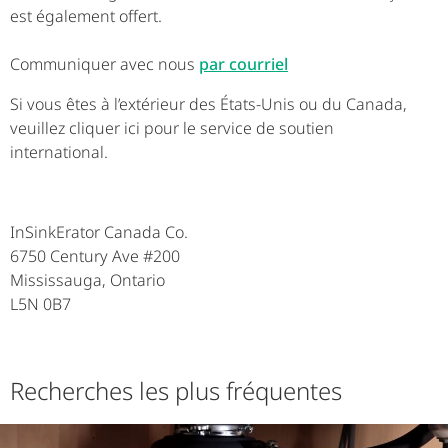
est également offert.
Communiquer avec nous
par courriel
Si vous êtes à l’extérieur des États-Unis ou du Canada,
veuillez cliquer ici pour le service de soutien
international.
InSinkErator Canada Co.
6750 Century Ave #200
Mississauga, Ontario
L5N 0B7
Recherches les plus fréquentes