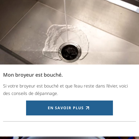
Mon broyeur est bouché.
Si votre broyeur est bouché et que l’eau reste dans l’évier, voici
des conseils de dépannage.
EN SAVOIR PLUS