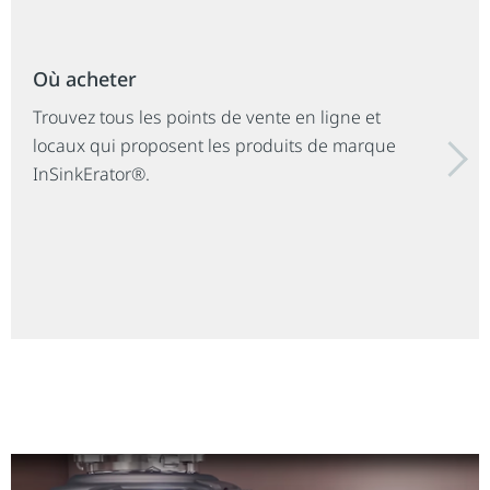
Où acheter
Trouvez tous les points de vente en ligne et
locaux qui proposent les produits de marque
InSinkErator®.