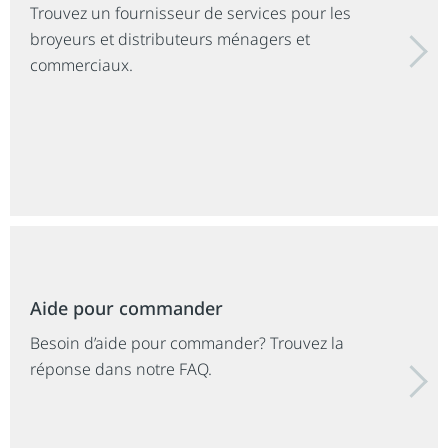
Trouvez un fournisseur de services pour les
broyeurs et distributeurs ménagers et
commerciaux.
Aide pour commander
Besoin d’aide pour commander? Trouvez la
réponse dans notre FAQ.