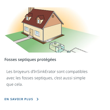
Fosses septiques protégées
Les broyeurs d’InSinkErator sont compatibles
avec les fosses septiques, c’est aussi simple
que cela.
EN SAVOIR PLUS