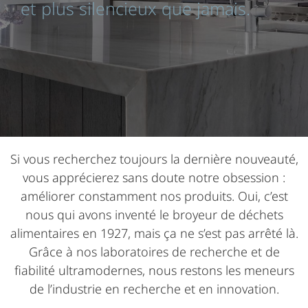
et plus silencieux que jamais.
Si vous recherchez toujours la dernière nouveauté,
vous apprécierez sans doute notre obsession :
améliorer constamment nos produits. Oui, c’est
nous qui avons inventé le broyeur de déchets
alimentaires en 1927, mais ça ne s’est pas arrêté là.
Grâce à nos laboratoires de recherche et de
fiabilité ultramodernes, nous restons les meneurs
de l’industrie en recherche et en innovation.