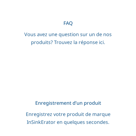
FAQ
Vous avez une question sur un de nos
produits? Trouvez la réponse ici.
Enregistrement d’un produit
Enregistrez votre produit de marque
InSinkErator en quelques secondes.