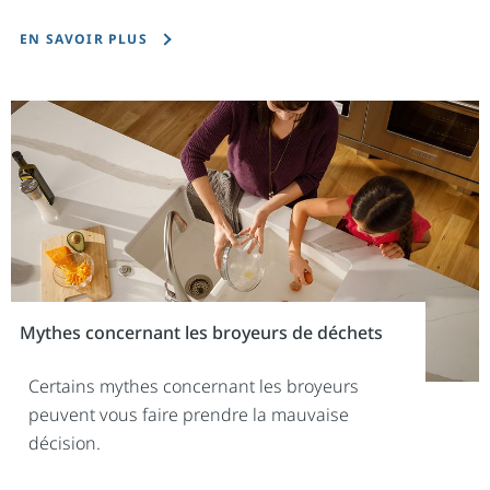
EN SAVOIR PLUS
Mythes concernant les broyeurs de déchets
Certains mythes concernant les broyeurs
peuvent vous faire prendre la mauvaise
décision.