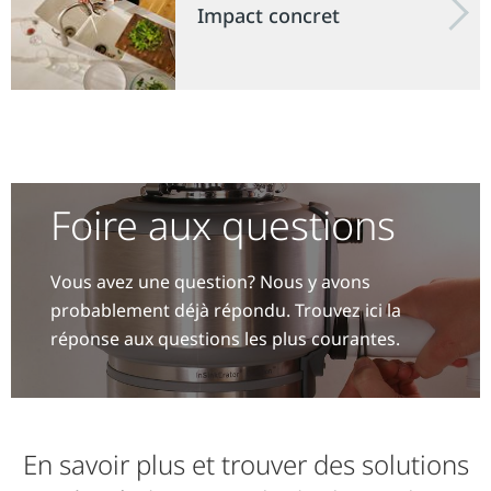
Impact concret
Foire aux questions
Vous avez une question? Nous y avons
probablement déjà répondu. Trouvez ici la
réponse aux questions les plus courantes.
En savoir plus et trouver des solutions