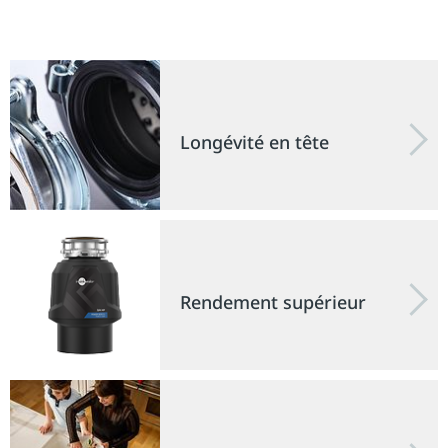
Longévité en tête
Rendement supérieur