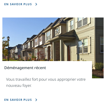
EN SAVOIR PLUS
Déménagement récent
Vous travaillez fort pour vous approprier votre
nouveau foyer.
EN SAVOIR PLUS