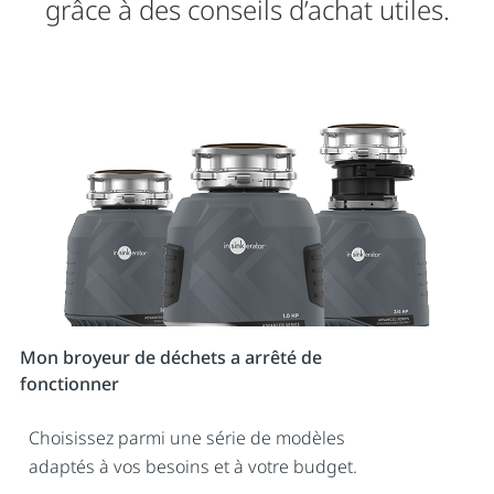
grâce à des conseils d’achat utiles.
Mon broyeur de déchets a arrêté de
fonctionner
Choisissez parmi une série de modèles
adaptés à vos besoins et à votre budget.