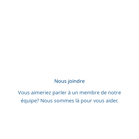
Nous joindre
Vous aimeriez parler à un membre de notre
équipe? Nous sommes là pour vous aider.