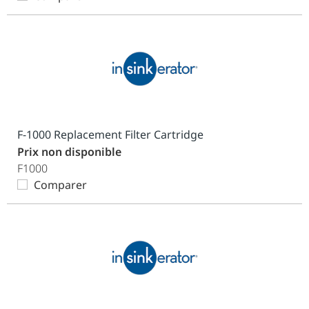
F-1000 Replacement Filter Cartridge
Prix non disponible
F1000
Comparer