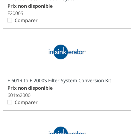
Prix non disponible
F2000S
Comparer
F-601R to F-2000S Filter System Conversion Kit
Prix non disponible
601to2000
Comparer