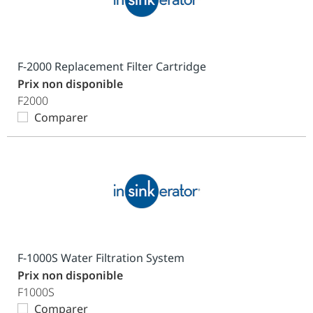
F-2000 Replacement Filter Cartridge
Prix non disponible
F2000
Comparer
F-1000S Water Filtration System
Prix non disponible
F1000S
Comparer